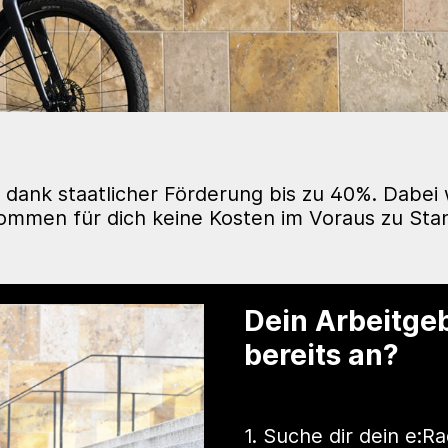
dank staatlicher Förderung bis zu 40%. Dabei w
ommen für dich keine Kosten im Voraus zu Sta
Dein Arbeitge
bereits an?
1. Suche dir dein e: