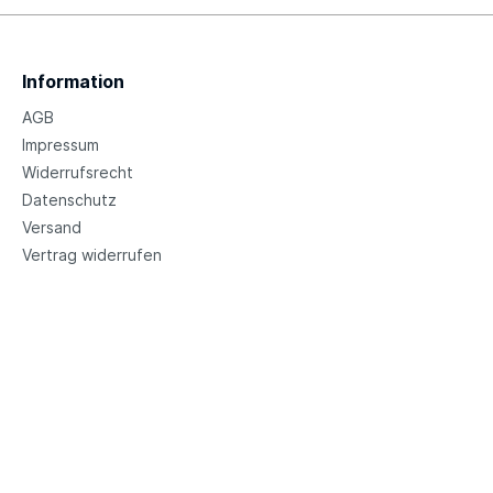
Information
AGB
Impressum
Widerrufsrecht
Datenschutz
Versand
Vertrag widerrufen