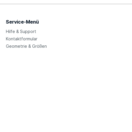
Service-Menü
Hilfe & Support
Kontaktformular
Geometrie & Größen