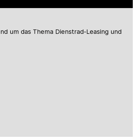
rund um
das
Thema Dienstrad-Leasing und