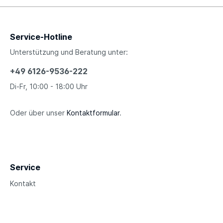
Service-Hotline
Unterstützung und Beratung unter:
+49 6126-9536-222
Di-Fr, 10:00 - 18:00 Uhr
Oder über unser
Kontaktformular
.
Service
Kontakt