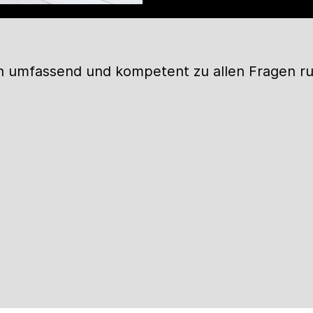
?
ich umfassend und kompetent zu allen Fragen 