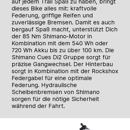
auf jedem Trail Spaß zu haben, bringt
dieses Bike alles mit: kraftvolle
Federung, griffige Reifen und
zuverlässige Bremsen. Damit es auch
bergauf Spaß macht, unterstützt Dich
der 85 Nm Shimano-Motor in
Kombination mit dem 540 Wh oder
720 Wh Akku bis zu über 100 km. Die
Shimano Cues Di2 Gruppe sorgt für
präzise Gangwechsel. Der Hinterbau
sorgt in Kombination mit der Rockshox
Federgabel für eine optimale
Federung. Hydraulische
Scheibenbremsen von Shimano
sorgen für die nötige Sicherheit
während der Fahrt.