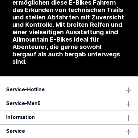
ermöglichen diese E-Bikes Fahrern
das Erkunden von technischen Trails
und steilen Abfahrten mit Zuversicht
und Kontrolle. Mit breiten Reifen und
einer vielseitigen Ausstattung sind
Allmountain E-Bikes ideal für
Abenteurer, die gerne sowohl
bergauf als auch bergab unterwegs
sind.
Service-Hotline
Service-Menü
Information
Service